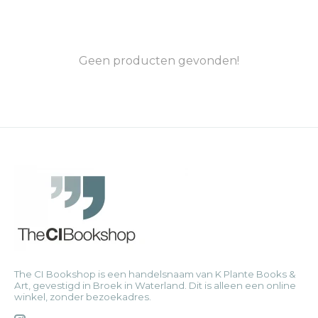
Geen producten gevonden!
The CI Bookshop is een handelsnaam van K Plante Books &
Art, gevestigd in Broek in Waterland. Dit is alleen een online
winkel, zonder bezoekadres.