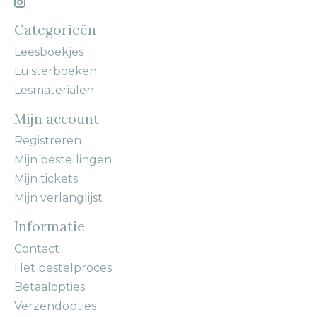
Categorieën
Leesboekjes
Luisterboeken
Lesmaterialen
Mijn account
Registreren
Mijn bestellingen
Mijn tickets
Mijn verlanglijst
Informatie
Contact
Het bestelproces
Betaalopties
Verzendopties