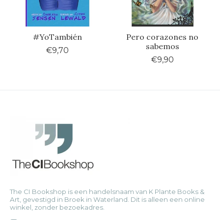
#YoTambién
Pero corazones no
sabemos
€9,70
€9,90
The CI Bookshop is een handelsnaam van K Plante Books &
Art, gevestigd in Broek in Waterland. Dit is alleen een online
winkel, zonder bezoekadres.