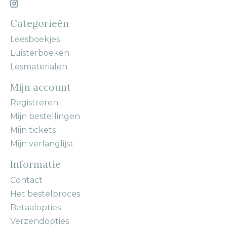
Categorieën
Leesboekjes
Luisterboeken
Lesmaterialen
Mijn account
Registreren
Mijn bestellingen
Mijn tickets
Mijn verlanglijst
Informatie
Contact
Het bestelproces
Betaalopties
Verzendopties