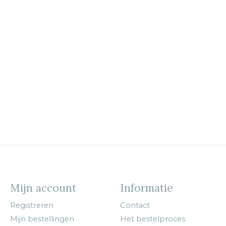
Mijn account
Informatie
Registreren
Contact
Mijn bestellingen
Het bestelproces