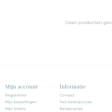
Geen producten gev
Mijn account
Informatie
Registreren
Contact
Mijn bestellingen
Het bestelproces
Mijn tickets
Betaalopties