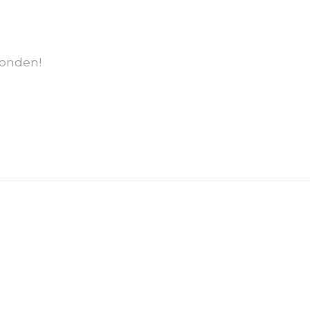
onden!