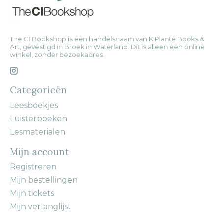
The CI Bookshop is een handelsnaam van K Plante Books &
Art, gevestigd in Broek in Waterland. Dit is alleen een online
winkel, zonder bezoekadres.
Categorieën
Leesboekjes
Luisterboeken
Lesmaterialen
Mijn account
Registreren
Mijn bestellingen
Mijn tickets
Mijn verlanglijst