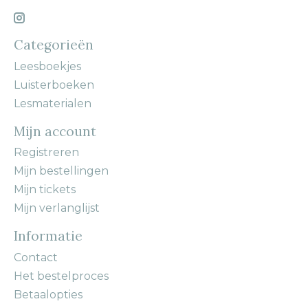
Categorieën
Leesboekjes
Luisterboeken
Lesmaterialen
Mijn account
Registreren
Mijn bestellingen
Mijn tickets
Mijn verlanglijst
Informatie
Contact
Het bestelproces
Betaalopties