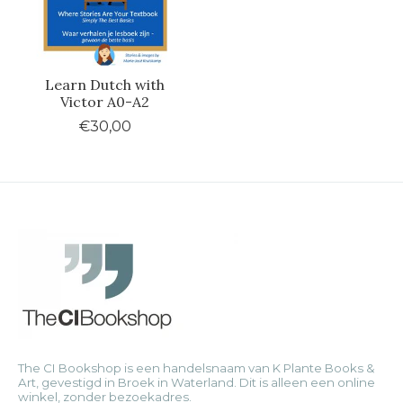
Learn Dutch with
Victor A0-A2
€30,00
The CI Bookshop is een handelsnaam van K Plante Books &
Art, gevestigd in Broek in Waterland. Dit is alleen een online
winkel, zonder bezoekadres.