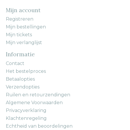
Mijn account
Registreren
Mijn bestellingen
Mijn tickets
Mijn verlanglijst
Informatie
Contact
Het bestelproces
Betaalopties
Verzendopties
Ruilen en retourzendingen
Algemene Voorwaarden
Privacyverklaring
Klachtenregeling
Echtheid van beoordelingen