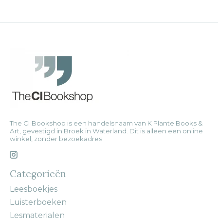
The CI Bookshop is een handelsnaam van K Plante Books &
Art, gevestigd in Broek in Waterland. Dit is alleen een online
winkel, zonder bezoekadres.
Categorieën
Leesboekjes
Luisterboeken
Lesmaterialen