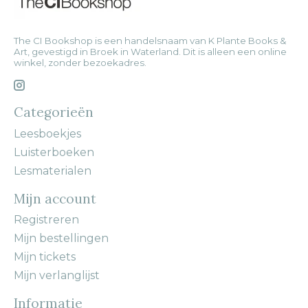
The CI Bookshop is een handelsnaam van K Plante Books &
Art, gevestigd in Broek in Waterland. Dit is alleen een online
winkel, zonder bezoekadres.
Categorieën
Leesboekjes
Luisterboeken
Lesmaterialen
Mijn account
Registreren
Mijn bestellingen
Mijn tickets
Mijn verlanglijst
Informatie