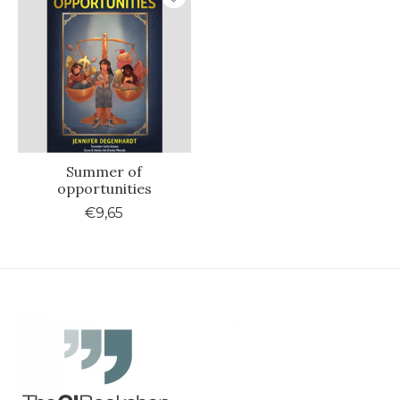
Summer of
opportunities
€9,65