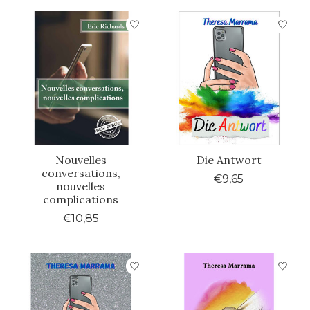
Nouvelles
Die Antwort
conversations,
€9,65
nouvelles
complications
€10,85