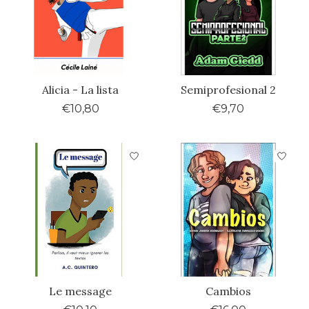
Alicia - La lista
Semiprofesional 2
€10,80
€9,70
Le message
Cambios