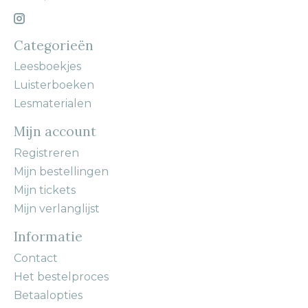
Categorieën
Leesboekjes
Luisterboeken
Lesmaterialen
Mijn account
Registreren
Mijn bestellingen
Mijn tickets
Mijn verlanglijst
Informatie
Contact
Het bestelproces
Betaalopties