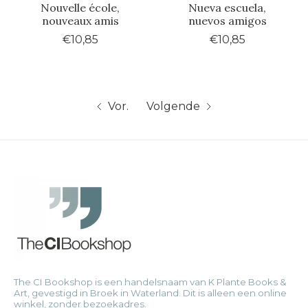
Nouvelle école,
Nueva escuela,
nouveaux amis
nuevos amigos
€10,85
€10,85
Vor.
Volgende
The CI Bookshop is een handelsnaam van K Plante Books &
Art, gevestigd in Broek in Waterland. Dit is alleen een online
winkel, zonder bezoekadres.