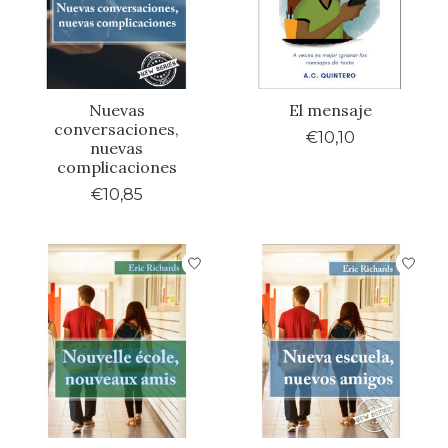
Nuevas
El mensaje
conversaciones,
€10,10
nuevas
complicaciones
€10,85