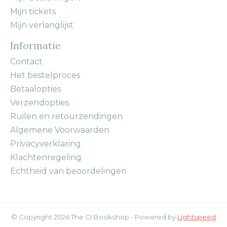
Mijn tickets
Mijn verlanglijst
Informatie
Contact
Het bestelproces
Betaalopties
Verzendopties
Ruilen en retourzendingen
Algemene Voorwaarden
Privacyverklaring
Klachtenregeling
Echtheid van beoordelingen
© Copyright 2026 The CI Bookshop - Powered by
Lightspeed