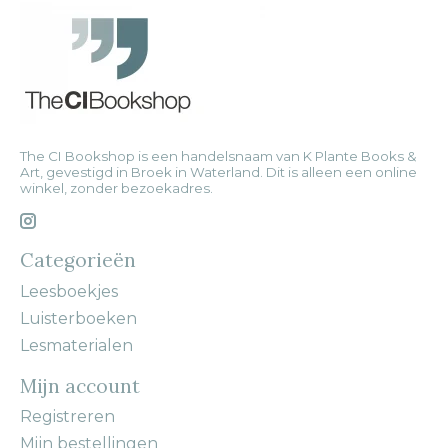
The CI Bookshop is een handelsnaam van K Plante Books &
Art, gevestigd in Broek in Waterland. Dit is alleen een online
winkel, zonder bezoekadres.
Categorieën
Leesboekjes
Luisterboeken
Lesmaterialen
Mijn account
Registreren
Mijn bestellingen