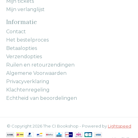
Mijn tickets
Mijn verlanglijst
Informatie
Contact
Het bestelproces
Betaalopties
Verzendopties
Ruilen en retourzendingen
Algemene Voorwaarden
Privacyverklaring
Klachtenregeling
Echtheid van beoordelingen
© Copyright 2026 The CI Bookshop - Powered by
Lightspeed