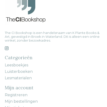
The CI Bookshop is een handelsnaam van K Plante Books &
Art, gevestigd in Broek in Waterland. Dit is alleen een online
winkel, zonder bezoekadres.
Categorieën
Leesboekjes
Luisterboeken
Lesmaterialen
Mijn account
Registreren
Mijn bestellingen