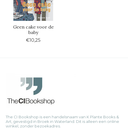
Geen cake voor de
baby
€10,25
The CI Bookshop is een handelsnaam van K Plante Books &
Art, gevestigd in Broek in Waterland. Dit is alleen een online
winkel, zonder bezoekadres.