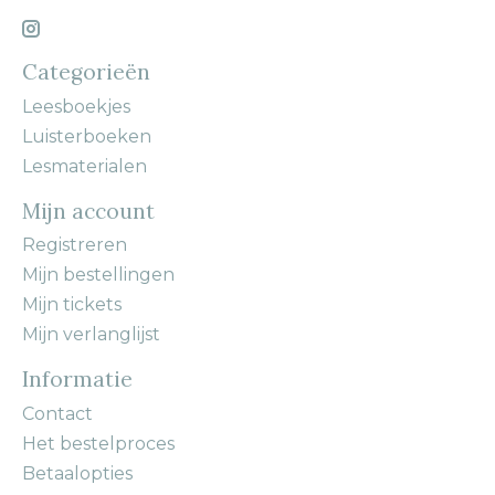
Categorieën
Leesboekjes
Luisterboeken
Lesmaterialen
Mijn account
Registreren
Mijn bestellingen
Mijn tickets
Mijn verlanglijst
Informatie
Contact
Het bestelproces
Betaalopties