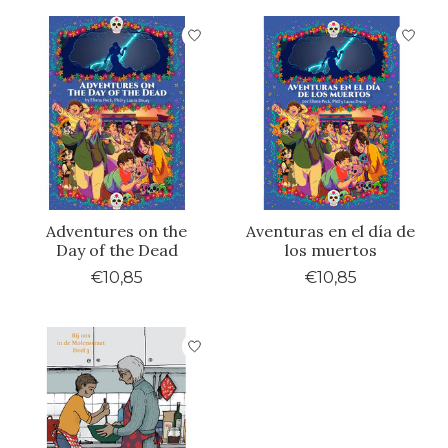
Adventures on the
Aventuras en el día de
Day of the Dead
los muertos
€10,85
€10,85