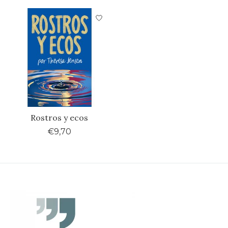
Rostros y ecos
€9,70