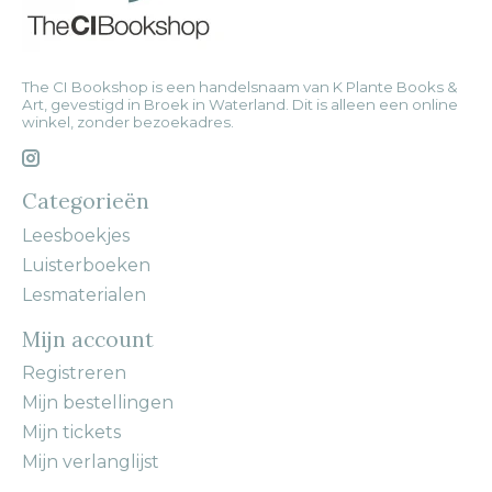
The CI Bookshop is een handelsnaam van K Plante Books &
Art, gevestigd in Broek in Waterland. Dit is alleen een online
winkel, zonder bezoekadres.
Categorieën
Leesboekjes
Luisterboeken
Lesmaterialen
Mijn account
Registreren
Mijn bestellingen
Mijn tickets
Mijn verlanglijst