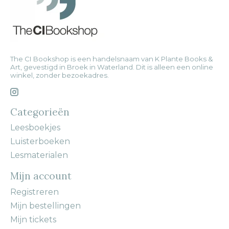
The CI Bookshop is een handelsnaam van K Plante Books &
Art, gevestigd in Broek in Waterland. Dit is alleen een online
winkel, zonder bezoekadres.
Categorieën
Leesboekjes
Luisterboeken
Lesmaterialen
Mijn account
Registreren
Mijn bestellingen
Mijn tickets