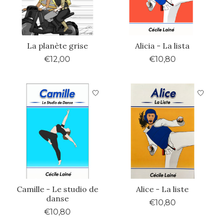
La planète grise
Alicia - La lista
€12,00
€10,80
Camille - Le studio de
Alice - La liste
danse
€10,80
€10,80