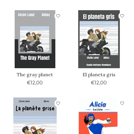
The gray planet
El planeta gris
€12,00
€12,00