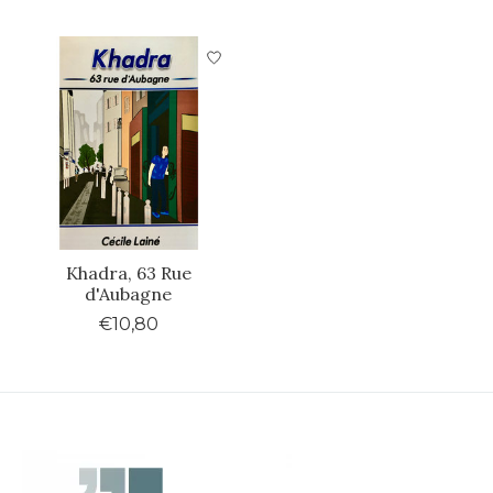
Khadra, 63 Rue
d'Aubagne
€10,80