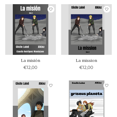
La misión
La mission
€12,00
€12,00