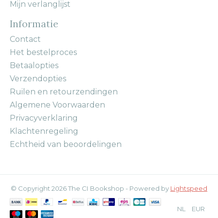
Mijn verlanglijst
Informatie
Contact
Het bestelproces
Betaalopties
Verzendopties
Ruilen en retourzendingen
Algemene Voorwaarden
Privacyverklaring
Klachtenregeling
Echtheid van beoordelingen
© Copyright 2026 The CI Bookshop - Powered by
Lightspeed
NL
EUR