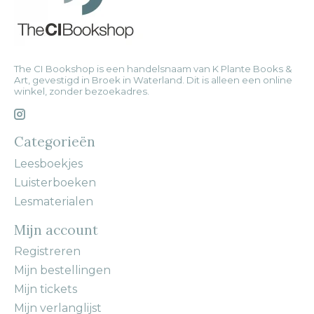
The CI Bookshop is een handelsnaam van K Plante Books &
Art, gevestigd in Broek in Waterland. Dit is alleen een online
winkel, zonder bezoekadres.
Categorieën
Leesboekjes
Luisterboeken
Lesmaterialen
Mijn account
Registreren
Mijn bestellingen
Mijn tickets
Mijn verlanglijst