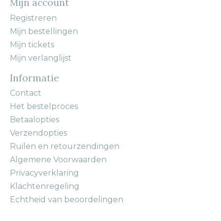
Mijn account
Registreren
Mijn bestellingen
Mijn tickets
Mijn verlanglijst
Informatie
Contact
Het bestelproces
Betaalopties
Verzendopties
Ruilen en retourzendingen
Algemene Voorwaarden
Privacyverklaring
Klachtenregeling
Echtheid van beoordelingen