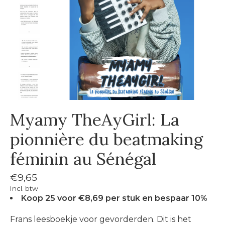
Myamy TheAyGirl: La
pionnière du beatmaking
féminin au Sénégal
€9,65
Incl. btw
Koop 25 voor €8,69 per stuk en bespaar 10%
Frans leesboekje voor gevorderden. Dit is het