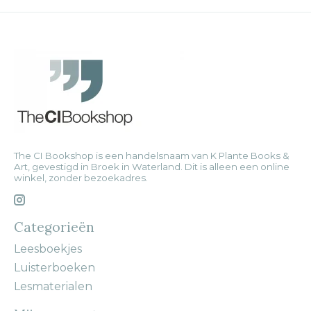
The CI Bookshop is een handelsnaam van K Plante Books &
Art, gevestigd in Broek in Waterland. Dit is alleen een online
winkel, zonder bezoekadres.
Categorieën
Leesboekjes
Luisterboeken
Lesmaterialen