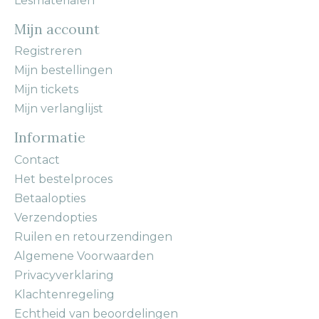
Lesmaterialen
Mijn account
Registreren
Mijn bestellingen
Mijn tickets
Mijn verlanglijst
Informatie
Contact
Het bestelproces
Betaalopties
Verzendopties
Ruilen en retourzendingen
Algemene Voorwaarden
Privacyverklaring
Klachtenregeling
Echtheid van beoordelingen