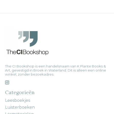
The CI Bookshop is een handelsnaam van K Plante Books &
Art, gevestigd in Broek in Waterland. Dit is alleen een online
winkel, zonder bezoekadres.
Categorieën
Leesboekjes
Luisterboeken