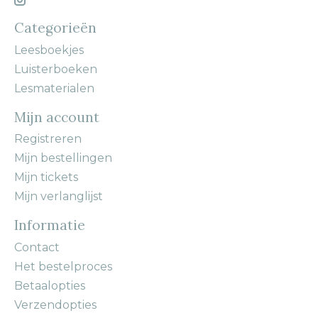
Categorieën
Leesboekjes
Luisterboeken
Lesmaterialen
Mijn account
Registreren
Mijn bestellingen
Mijn tickets
Mijn verlanglijst
Informatie
Contact
Het bestelproces
Betaalopties
Verzendopties