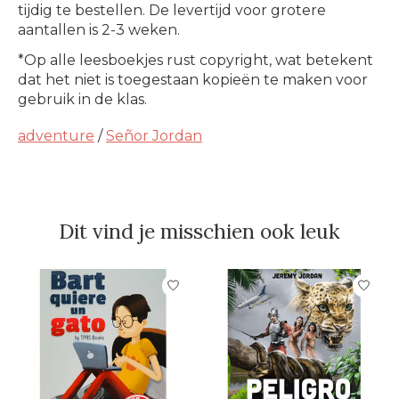
tijdig te bestellen. De levertijd voor grotere
aantallen is 2-3 weken.
*Op alle leesboekjes rust copyright, wat betekent
dat het niet is toegestaan kopieën te maken voor
gebruik in de klas.
adventure
/
Señor Jordan
Dit vind je misschien ook leuk
Items van productcarrousel