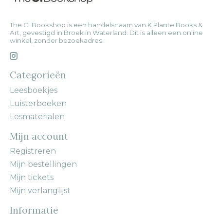
The CI Bookshop is een handelsnaam van K Plante Books &
Art, gevestigd in Broek in Waterland. Dit is alleen een online
winkel, zonder bezoekadres.
Categorieën
Leesboekjes
Luisterboeken
Lesmaterialen
Mijn account
Registreren
Mijn bestellingen
Mijn tickets
Mijn verlanglijst
Informatie