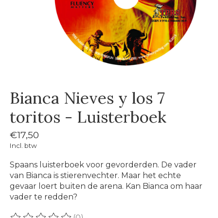
Bianca Nieves y los 7
toritos - Luisterboek
€17,50
Incl. btw
Spaans luisterboek voor gevorderden. De vader
van Bianca is stierenvechter. Maar het echte
gevaar loert buiten de arena. Kan Bianca om haar
vader te redden?
(0)