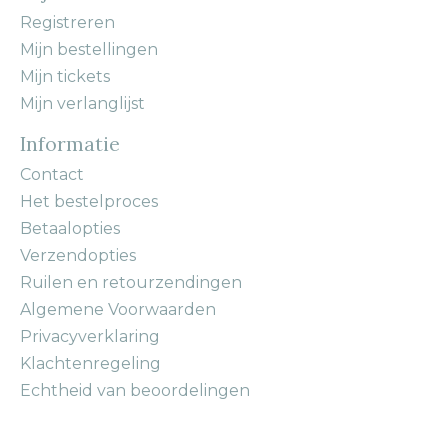
Registreren
Mijn bestellingen
Mijn tickets
Mijn verlanglijst
Informatie
Contact
Het bestelproces
Betaalopties
Verzendopties
Ruilen en retourzendingen
Algemene Voorwaarden
Privacyverklaring
Klachtenregeling
Echtheid van beoordelingen