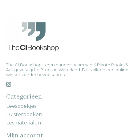
The CI Bookshop is een handelsnaam van K Plante Books &
Art, gevestigd in Broek in Waterland. Dit is alleen een online
winkel, zonder bezoekadres.
Categorieën
Leesboekjes
Luisterboeken
Lesmaterialen
Mijn account