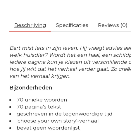
Beschrijving
Specificaties
Reviews (0)
Bart mist iets in zijn leven. Hij vraagt advies
welk huisdier? Wordt het een haai, een schildpa
iedere pagina kun je kiezen uit verschillende 
hoe jij wilt dat het verhaal verder gaat. Zo cr
van het verhaal krijgen.
Bijzonderheden
70 unieke woorden
70 pagina's tekst
geschreven in de tegenwoordige tijd
'choose your own story'-verhaal
bevat geen woordenlijst