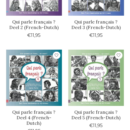
Qui parle français ?
Qui parle français ?
Deel 2 (French-Dutch)
Deel 3 (French-Dutch)
€11,95
€11,95
Qui parle français ?
Qui parle français ?
Deel 4 (French-
Deel 5 (French-Dutch)
Dutch)
€11,95