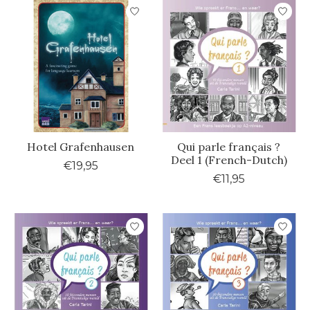
Hotel Grafenhausen
Qui parle français ?
Deel 1 (French-Dutch)
€19,95
€11,95