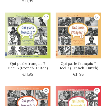
€11,95
Qui parle français ?
Qui parle français ?
Deel 6 (French-Dutch)
Deel 7 (French-Dutch)
€11,95
€11,95