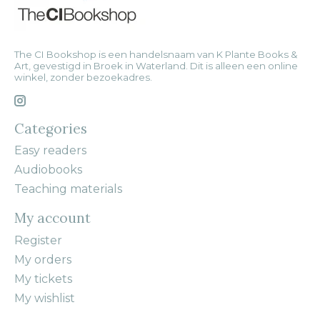
The CI Bookshop is een handelsnaam van K Plante Books &
Art, gevestigd in Broek in Waterland. Dit is alleen een online
winkel, zonder bezoekadres.
Categories
Easy readers
Audiobooks
Teaching materials
My account
Register
My orders
My tickets
My wishlist