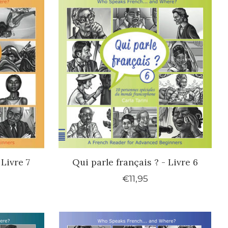
 Livre 7
Qui parle français ? - Livre 6
€11,95