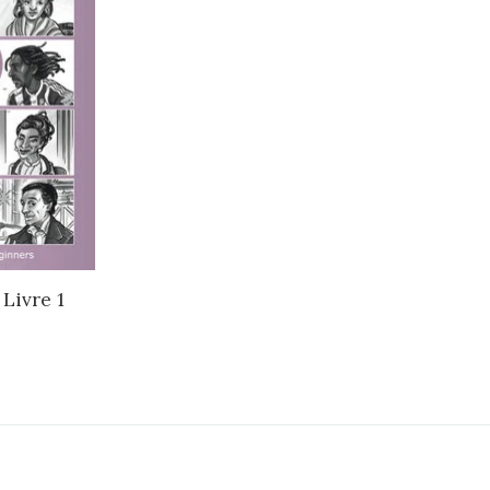
 Livre 1